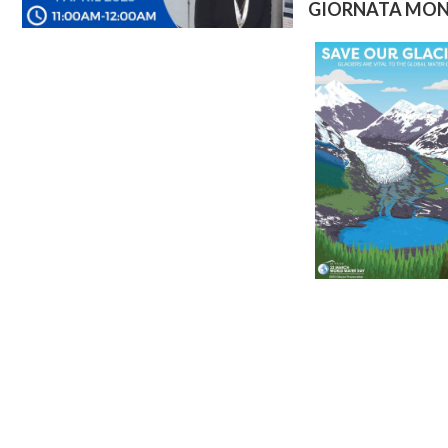
GIORNATA MONDI