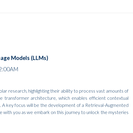
guage Models (LLMs)
2:00AM
r research, highlighting their ability to process vast amounts of
e transformer architecture, which enables efficient contextual
. A key focus will be the development of a Retrieval-Augmented
e with you as we embark on this journey to unlock the mysteries