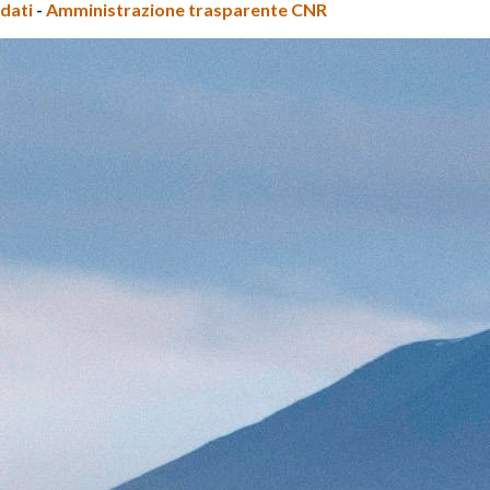
dati
-
Amministrazione trasparente CNR