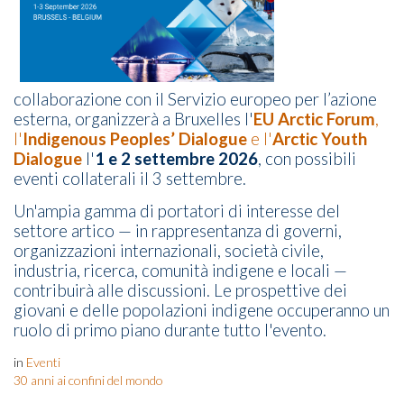
collaborazione con il Servizio europeo per l’azione
esterna, organizzerà a Bruxelles l'
EU Arctic Forum
,
l'
Indigenous Peoples’ Dialogue
e l'
Arctic Youth
Dialogue
l'
1 e 2 settembre 2026
, con possibili
eventi collaterali il 3 settembre.
Un'ampia gamma di portatori di interesse del
settore artico — in rappresentanza di governi,
organizzazioni internazionali, società civile,
industria, ricerca, comunità indigene e locali —
contribuirà alle discussioni. Le prospettive dei
giovani e delle popolazioni indigene occuperanno un
ruolo di primo piano durante tutto l'evento.
in
Eventi
30 anni ai confini del mondo