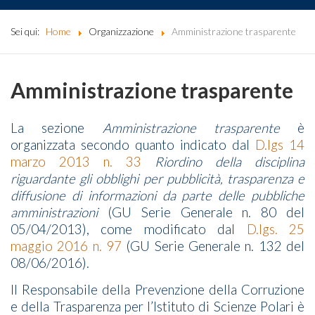
Sei qui:
Home
Organizzazione
Amministrazione trasparente
Amministrazione trasparente
La sezione
Amministrazione trasparente
è
organizzata secondo quanto indicato dal
D.lgs 14
marzo 2013 n. 33
Riordino della disciplina
riguardante gli obblighi per pubblicità, trasparenza e
diffusione di informazioni da parte delle pubbliche
amministrazioni
(GU Serie Generale n. 80 del
05/04/2013), come modificato dal
D.lgs. 25
maggio 2016 n. 97
(GU Serie Generale n. 132 del
08/06/2016).
Il Responsabile della Prevenzione della Corruzione
e della Trasparenza per l’Istituto di Scienze Polari è