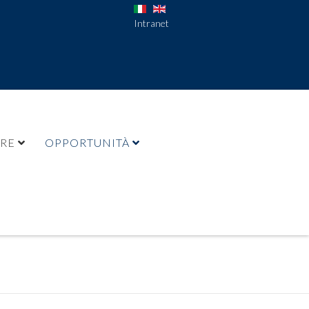
Intranet
URE
OPPORTUNITÀ