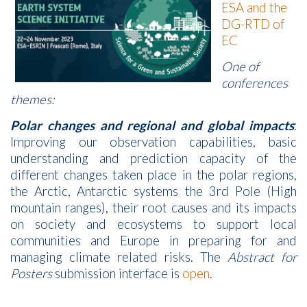
ESA and the
DG-RTD of
EC
One of
conferences
themes:
Polar changes and regional and global impacts
:
Improving our observation capabilities, basic
understanding and prediction capacity of the
different changes taken place in the polar regions,
the Arctic, Antarctic systems the 3rd Pole (High
mountain ranges), their root causes and its impacts
on society and ecosystems to support local
communities and Europe in preparing for and
managing climate related risks. The
Abstract for
Posters
submission interface is
open
.