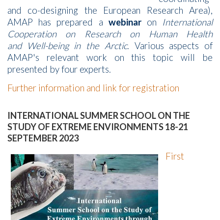
and co-designing the European Research Area),
AMAP has prepared a
webinar
on
International
Cooperation on Research on Human Health
and Well-being in the Arctic
. Various aspects of
AMAP's relevant work on this topic will be
presented by four experts.
Further information and link for registration
INTERNATIONAL SUMMER SCHOOL ON THE
STUDY OF EXTREME ENVIRONMENTS 18-21
SEPTEMBER 2023
First