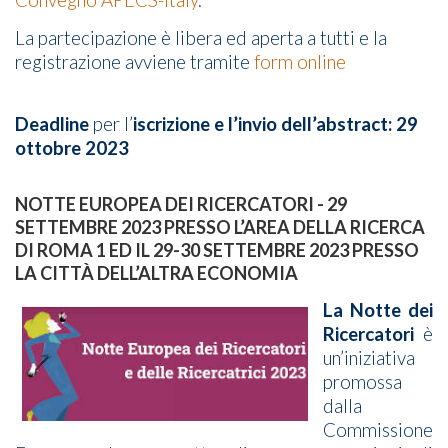
La partecipazione è libera ed aperta a tutti e la
registrazione avviene tramite
form online
Deadline
per l’
iscrizione e l’invio dell’abstract: 29
ottobre 2023
NOTTE EUROPEA DEI RICERCATORI - 29
SETTEMBRE 2023 PRESSO L’AREA DELLA RICERCA
DI ROMA 1 ED IL 29-30 SETTEMBRE 2023 PRESSO
LA CITTÀ DELL’ALTRA ECONOMIA
La Notte dei
Ricercatori
è
un’iniziativa
promossa
dalla
Commissione