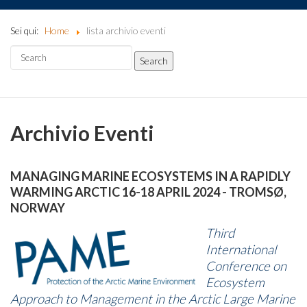
Sei qui:
Home
lista archivio eventi
Archivio Eventi
MANAGING MARINE ECOSYSTEMS IN A RAPIDLY
WARMING ARCTIC 16-18 APRIL 2024 - TROMSØ,
NORWAY
Third
International
Conference on
Ecosystem
Approach to Management in the Arctic Large Marine