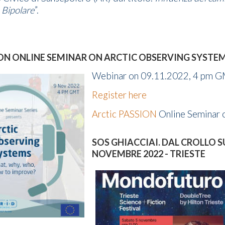
 Bipolare
”.
ON ONLINE SEMINAR ON ARCTIC OBSERVING SYSTEM
Webinar on 09.11.2022, 4 pm 
Register here
Arctic PASSION
Online Seminar 
SOS GHIACCIAI. DAL CROLLO S
NOVEMBRE 2022 - TRIESTE