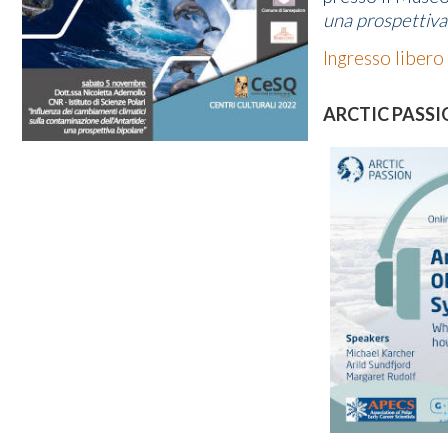
una prospettiva
Ingresso libero
ARCTIC PASSI