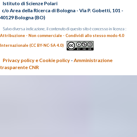
Istituto di Scienze Polari
c/o Area della Ricerca di Bologna - Via P. Gobetti, 101 -
40129 Bologna (BO)
Salvo diversa indicazione, il contenuto di questo sito è concesso in licenza :
Attribuzione - Non commerciale - Condividi allo stesso modo 4.0
Internazionale (CC BY-NC-SA 4.0)
Privacy policy e Cookie policy
-
Amministrazione
trasparente CNR