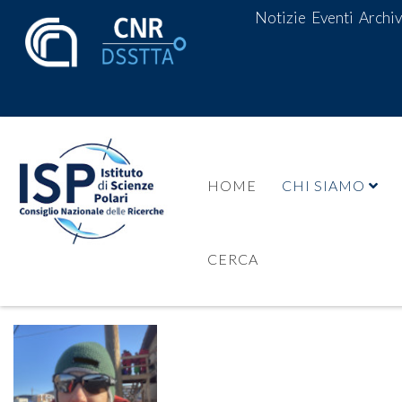
Notizie
Eventi
Archiv
HOME
CHI SIAMO
CERCA