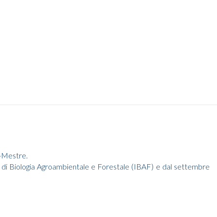
a-Mestre.
uto di Biologia Agroambientale e Forestale (IBAF) e dal settembre