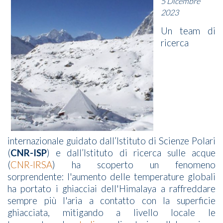
5 Dicembre
2023
Un team di
ricerca
internazionale guidato dall’Istituto di Scienze Polari
(
CNR-ISP
) e dall’Istituto di ricerca sulle acque
(
CNR-IRSA
) ha scoperto un fenomeno
sorprendente: l'aumento delle temperature globali
ha portato i ghiacciai dell'Himalaya a raffreddare
sempre più l'aria a contatto con la superficie
ghiacciata, mitigando a livello locale le