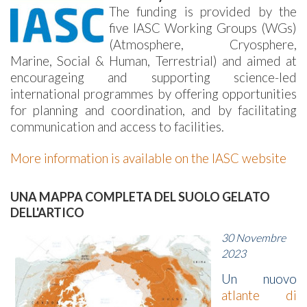
The funding is provided by the
five IASC Working Groups (WGs)
(Atmosphere, Cryosphere,
Marine, Social & Human, Terrestrial) and aimed at
encourageing and supporting science-led
international programmes by offering opportunities
for planning and coordination, and by facilitating
communication and access to facilities.
More information is available on the IASC website
UNA MAPPA COMPLETA DEL SUOLO GELATO
DELL'ARTICO
30 Novembre
2023
Un nuovo
atlante di