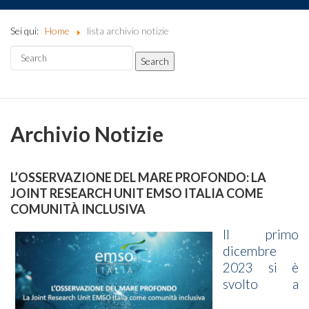
Sei qui:
Home
lista archivio notizie
Archivio Notizie
L’OSSERVAZIONE DEL MARE PROFONDO: LA
JOINT RESEARCH UNIT EMSO ITALIA COME
COMUNITÀ INCLUSIVA
Il primo
dicembre
2023 si è
svolto a