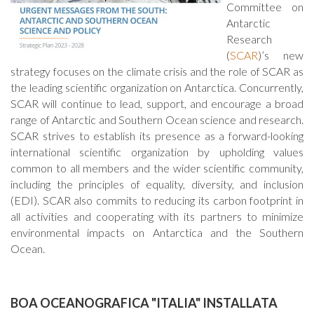
Committee on
Antarctic
Research
(
SCAR
)’s new
strategy focuses on the climate crisis and the role of SCAR as
the leading scientific organization on Antarctica. Concurrently,
SCAR will continue to lead, support, and encourage a broad
range of Antarctic and Southern Ocean science and research.
SCAR strives to establish its presence as a forward-looking
international scientific organization by upholding values
common to all members and the wider scientific community,
including the principles of equality, diversity, and inclusion
(EDI). SCAR also commits to reducing its carbon footprint in
all activities and cooperating with its partners to minimize
environmental impacts on Antarctica and the Southern
Ocean.
BOA OCEANOGRAFICA "ITALIA" INSTALLATA