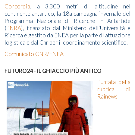
Concordia
, a 3.300 metri di altitudine nel
continente antartico, la 18a campagna invernale del
Programma Nazionale di Ricerche in Antartide
(
PNRA
), finanziato dal Ministero dell’Università e
Ricerca e gestito da ENEA per la parte di attuazione
logistica e dal Cnr per il coordinamento scientifico.
Comunicato CNR/ENEA
FUTURO24 - IL GHIACCIO PIÙ ANTICO
Puntata della
rubrica di
Rainews -