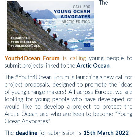
The
Youth4Ocean Forum
is calling
young people to
submit projects linked to the
Arctic Ocean
.
The #Youth4Ocean Forum is launching a new call for
project proposals, designed to promote the ideas
of young change-makers! All across Europe, we are
looking for young people who have developed or
would like to develop a project to protect the
Arctic Ocean, and who are keen to become "Young
Ocean Advocates".
The
deadline
for submission is
15th March 2022
-