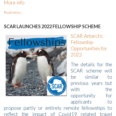
More info
Read more...
SCAR LAUNCHES 2022 FELLOWSHIP SCHEME
SCAR Antarctic
Fellowship
Opportunities for
2022
The details for the
SCAR scheme will
be similar to
previous years but
with the
opportunity for
applicants to
propose partly or entirely remote fellowships to
reflect the impact of Covid19 related travel