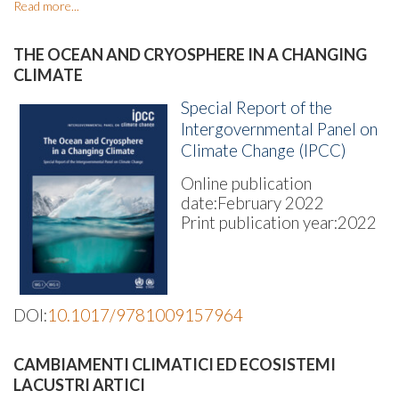
Read more...
THE OCEAN AND CRYOSPHERE IN A CHANGING
CLIMATE
Special Report of the
Intergovernmental Panel on
Climate Change (IPCC)
Online publication
date:
February 2022
Print publication year:
2022
DOI:
10.1017/9781009157964
CAMBIAMENTI CLIMATICI ED ECOSISTEMI
LACUSTRI ARTICI