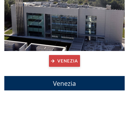
VENEZIA
Venezia