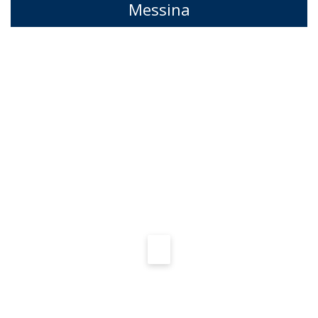
Messina