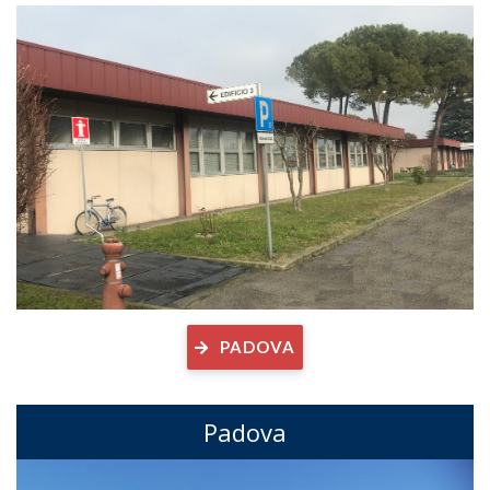
PADOVA
Padova