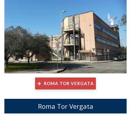
ROMA TOR VERGATA
Roma Tor Vergata