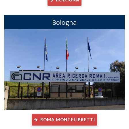
Bologna
ROMA MONTELIBRETTI