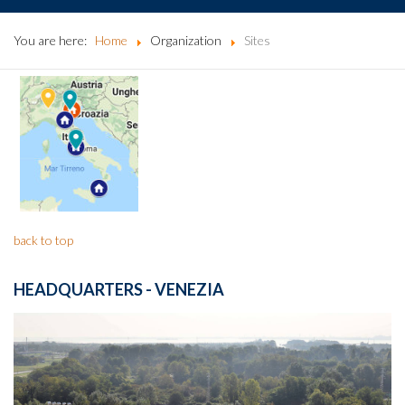
You are here:
Home
Organization
Sites
back to top
HEADQUARTERS - VENEZIA