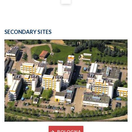
SECONDARY SITES
BOLOGNA