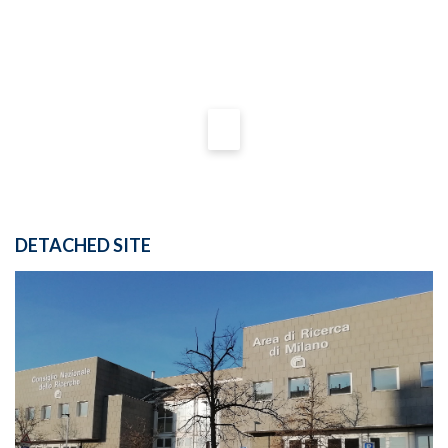
DETACHED SITE