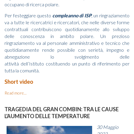
occupano di ricerca polare.
Per festeggiare questo
compleanno di ISP
, un ringraziamento
va a tutte le ricercatrici e ricercatori, che nelle diverse forme
contrattuali contribuiscono quotidianamente allo sviluppo
delle conoscenza in ambito polare. Un prezioso
ringraziamento va al personale amministrativo e tecnico che
quotidianamente rende possibile con serietà, impegno e
abnegazione lo svolgimento delle
attività dell’Istituto costituendo un punto di riferimento per
tutta la comunità.
Short video
Read more...
TRAGEDIA DEL GRAN COMBIN: TRA LE CAUSE
L'AUMENTO DELLE TEMPERATURE
30 Maggio
2022