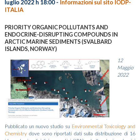
luglio 2022 h 18:00 -
Informazioni sul sito IODP-
ITALIA
PRIORITY ORGANIC POLLUTANTS AND
ENDOCRINE-DISRUPTING COMPOUNDS IN
ARCTIC MARINE SEDIMENTS (SVALBARD
ISLANDS, NORWAY)
12
Maggio
2022
Pubblicato un nuovo studio su
Environmental Toxicology and
Chemistry
dove sono riportati dati sulla distribuzione di 16