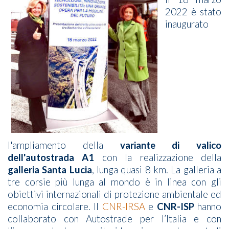
2022 è stato
inaugurato
l'ampliamento della
variante di valico
dell'autostrada A1
con la realizzazione della
galleria Santa Lucia
, lunga quasi 8 km. La galleria a
tre corsie più lunga al mondo è in linea con gli
obiettivi internazionali di protezione ambientale ed
economia circolare. Il
CNR-IRSA
e
CNR-ISP
hanno
collaborato con Autostrade per l’Italia e con