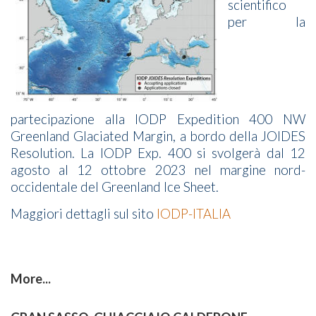
scientifico
per la
partecipazione alla IODP Expedition 400 NW
Greenland Glaciated Margin, a bordo della JOIDES
Resolution. La IODP Exp. 400 si svolgerà dal 12
agosto al 12 ottobre 2023 nel margine nord-
occidentale del Greenland Ice Sheet.
Maggiori dettagli sul sito
IODP-ITALIA
More...