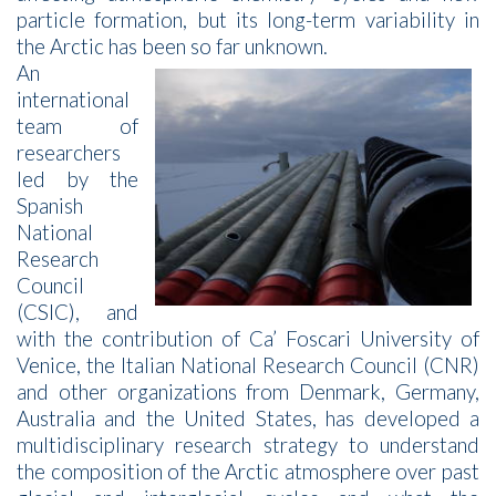
particle formation, but its long-term variability in
the Arctic has been so far unknown.
An
international
team of
researchers
led by the
Spanish
National
Research
Council
(CSIC), and
with the contribution of Ca’ Foscari University of
Venice, the Italian National Research Council (CNR)
and other organizations from Denmark, Germany,
Australia and the United States, has developed a
multidisciplinary research strategy to understand
the composition of the Arctic atmosphere over past