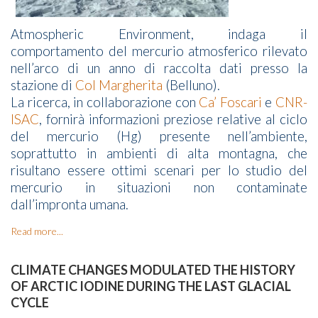
Atmospheric Environment, indaga il
comportamento del mercurio atmosferico rilevato
nell’arco di un anno di raccolta dati presso la
stazione di
Col Margherita
(Belluno).
La ricerca, in collaborazione con
Ca’ Foscari
e
CNR-
ISAC
, fornirà informazioni preziose relative al ciclo
del mercurio (Hg) presente nell’ambiente,
soprattutto in ambienti di alta montagna, che
risultano essere ottimi scenari per lo studio del
mercurio in situazioni non contaminate
dall’impronta umana.
Read more...
CLIMATE CHANGES MODULATED THE HISTORY
OF ARCTIC IODINE DURING THE LAST GLACIAL
CYCLE