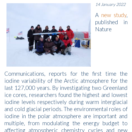
14 January 2022
A
new study
,
published in
Nature
Communications, reports for the first time the
iodine variability of the Arctic atmosphere for the
last 127,000 years. By investigating two Greenland
ice cores, researchers found the highest and lowest
iodine levels respectively during warm interglacial
and cold glacial periods. The environmental roles of
iodine in the polar atmosphere are important and
multiple, from modulating the energy budget to
affecting atmospheric chemistry cycles and new