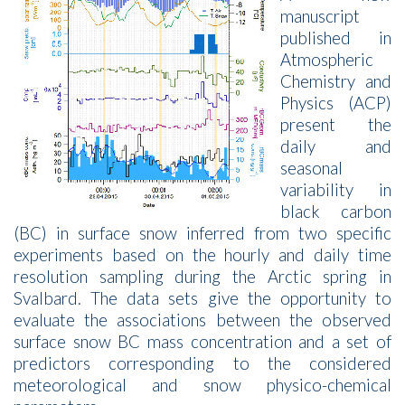
manuscript
published in
Atmospheric
Chemistry and
Physics (ACP)
present the
daily and
seasonal
variability in
black carbon
(BC) in surface snow inferred from two specific
experiments based on the hourly and daily time
resolution sampling during the Arctic spring in
Svalbard. The data sets give the opportunity to
evaluate the associations between the observed
surface snow BC mass concentration and a set of
predictors corresponding to the considered
meteorological and snow physico-chemical