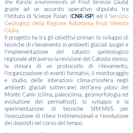
the Karstic environments of Friuli Venezia Giulia
)
grazie ad un accordo operativo stipulato tra
l'Istituto di Scienze Polari (
CNR-ISP
) ed il
Servizio
Geologico della Regione Autonoma Friuli Venezia
Giulia.
Il progetto ha tra gli obiettivi primari lo sviluppo di
tecniche di rilevamento in ambienti glaciali ipogei e
l'implementazione del catasto speleologico
regionale attraverso la revisione del Catasto stesso,
la stesura di un protocollo di rilevamento,
l'organizzazione di eventi formativi, il monitoraggio
e studio delle interazioni clima-criosfera negli
ambienti glaciali sotterranei dell'area
pilota
del
Monte Canin (clima, paleoclima, geomorfologia ed
evoluzione del permafrost), lo sviluppo e la
sperimentazione di tecniche SfM.MVS per
l'esecuzione di rilievi tridimensionali e l'evoluzione
dei depositi nel corso del tempo.