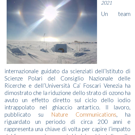
2021
Un team
internazionale guidato da scienziati dell’Istituto di
Scienze Polari del Consiglio Nazionale delle
Ricerche e dell’Università Ca’ Foscari Venezia ha
dimostrato che la riduzione dello strato di ozono ha
avuto un effetto diretto sul ciclo dello iodio
intrappolato nel ghiaccio antartico. Il lavoro,
pubblicato su
Nature Communications
, ha
riguardato un periodo di circa 200 anni e
rappresenta una chiave di volta per capire l’impatto