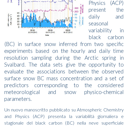
Physics (ACP)
present the
daily and
seasonal
variability in
black carbon
(BC) in surface snow inferred from two specific
experiments based on the hourly and daily time
resolution sampling during the Arctic spring in
Svalbard. The data sets give the opportunity to
evaluate the associations between the observed
surface snow BC mass concentration and a set of
predictors corresponding to the considered
meteorological and snow physico-chemical
parameters.
Un nuovo manoscritto pubblicato su Atmospheric Chemistry
and Physics (ACP) presenta la variabilità giornaliera e
stagionale del black carbon (BC) nella neve superficiale