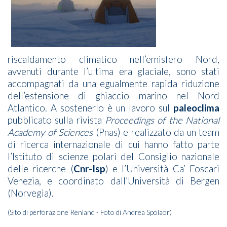
riscaldamento climatico nell’emisfero Nord,
avvenuti durante l’ultima era glaciale, sono stati
accompagnati da una egualmente rapida riduzione
dell’estensione di ghiaccio marino nel Nord
Atlantico. A sostenerlo è un lavoro sul
paleoclima
pubblicato sulla rivista
Proceedings of the National
Academy of Sciences
(Pnas) e realizzato da un team
di ricerca internazionale di cui hanno fatto parte
l’Istituto di scienze polari del Consiglio nazionale
delle ricerche (
Cnr-Isp
) e l’Università Ca’ Foscari
Venezia, e coordinato dall’Università di Bergen
(Norvegia).
(Sito di perforazione Renland - Foto di Andrea Spolaor)