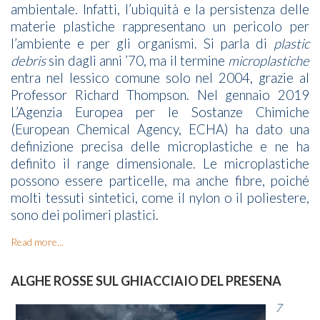
ambientale. Infatti, l’ubiquità e la persistenza delle
materie plastiche rappresentano un pericolo per
l’ambiente e per gli organismi. Si parla di
plastic
debris
sin dagli anni ’70, ma il termine
microplastiche
entra nel lessico comune solo nel 2004, grazie al
Professor Richard Thompson. Nel gennaio 2019
L’Agenzia Europea per le Sostanze Chimiche
(European Chemical Agency, ECHA) ha dato una
definizione precisa delle microplastiche e ne ha
definito il range dimensionale. Le microplastiche
possono essere particelle, ma anche fibre, poiché
molti tessuti sintetici, come il nylon o il poliestere,
sono dei polimeri plastici.
Read more...
ALGHE ROSSE SUL GHIACCIAIO DEL PRESENA
7