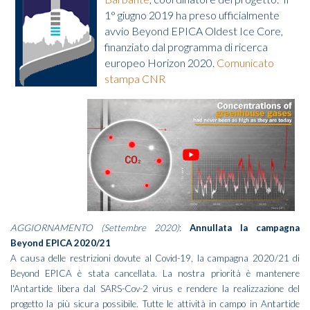
1° giugno 2019 ha preso ufficialmente
avvio Beyond EPICA Oldest Ice Core,
finanziato dal programma di ricerca
europeo Horizon 2020.
Comunicato
stampa CNR
AGGIORNAMENTO (Settembre 2020)
:
Annullata la campagna
Beyond EPICA 2020/21
A causa delle restrizioni dovute al Covid-19, la campagna 2020/21 di
Beyond EPICA è stata cancellata. La nostra priorità è mantenere
l'Antartide libera dal SARS-Cov-2 virus e rendere la realizzazione del
progetto la più sicura possibile. Tutte le attività in campo in Antartide