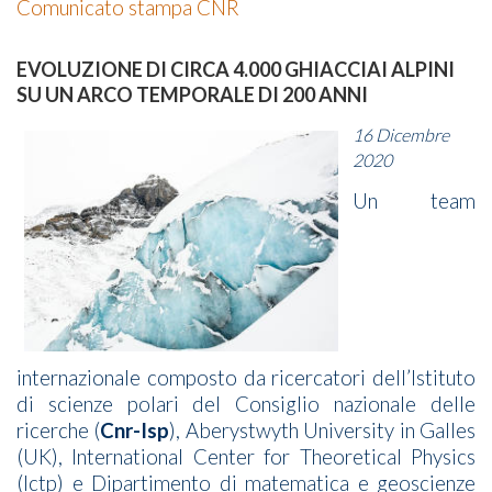
Comunicato stampa CNR
EVOLUZIONE DI CIRCA 4.000 GHIACCIAI ALPINI
SU UN ARCO TEMPORALE DI 200 ANNI
16 Dicembre
2020
Un team
internazionale composto da ricercatori dell’Istituto
di scienze polari del Consiglio nazionale delle
ricerche (
Cnr-Isp
), Aberystwyth University in Galles
(UK), International Center for Theoretical Physics
(Ictp) e Dipartimento di matematica e geoscienze