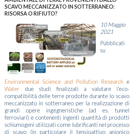
SCAVO MECCANIZZATO IN SOTTERRANEO:
RISORSA O RIFIUTO?
10 Maggio
2021
Pubblicati
su
Environmental Science and Pollution Research
e
Water
due studi finalizzati a valutare l’eco-
compatibilità delle terre prodotte durante lo scavo
meccanizzato in sotterraneo per la realizzazione di
grandi opere ingegneristiche (ad es. tunnel
ferroviari) e contenenti ingenti quantità di prodotti
schiumogeni utilizzati come lubrificanti nel processo
di scavo (in particolare il tensioattivo anionico