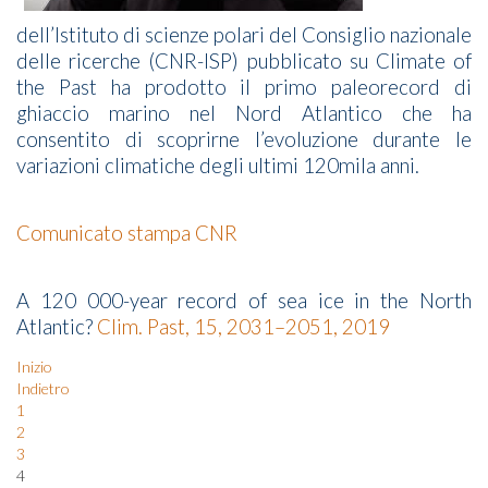
dell’Istituto di scienze polari del Consiglio nazionale
delle ricerche (CNR-ISP) pubblicato su Climate of
the Past ha prodotto il primo paleorecord di
ghiaccio marino nel Nord Atlantico che ha
consentito di scoprirne l’evoluzione durante le
variazioni climatiche degli ultimi 120mila anni.
Comunicato stampa CNR
A 120 000-year record of sea ice in the North
Atlantic?
Clim. Past, 15, 2031–2051, 2019
Inizio
Indietro
1
2
3
4