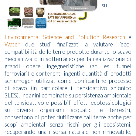
su
Environmental Science and Pollution Research
e
Water
due studi finalizzati a valutare l’eco-
compatibilità delle terre prodotte durante lo scavo
meccanizzato in sotterraneo per la realizzazione di
grandi opere ingegneristiche (ad es. tunnel
ferroviari) e contenenti ingenti quantità di prodotti
schiumogeni utilizzati come lubrificanti nel processo
di scavo (in particolare il tensioattivo anionico
SLES). Indagini combinate su persistenza ambientale
del tensioattivo e possibili effetti ecotossicologici
su diversi organismi acquatici e terrestri,
consentono di poter riutilizzare tali terre anche per
scopi ambientali senza rischi per gli ecosistemi,
recuperando una risorsa naturale non rinnovabile,