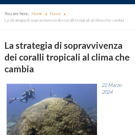
You are here:
Home
Focus
La strategia di sopravvivenza dei coralli tropicali al clima che cambia
La strategia di sopravvivenza
dei coralli tropicali al clima che
cambia
22 Marzo
2024