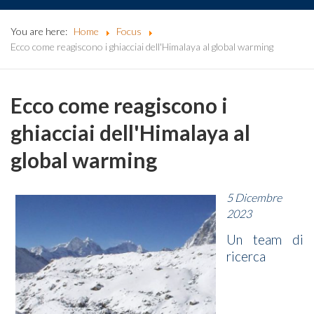
You are here:
Home
Focus
Ecco come reagiscono i ghiacciai dell'Himalaya al global warming
Ecco come reagiscono i
ghiacciai dell'Himalaya al
global warming
5 Dicembre
2023
Un team di
ricerca