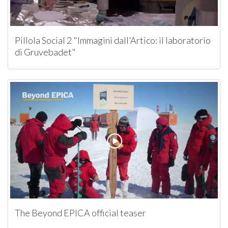
Pillola Social 2 "Immagini dall'Artico: il laboratorio
di Gruvebadet"
The Beyond EPICA official teaser