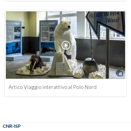
Artico Viaggio interattivo al Polo Nord
CNR-ISP