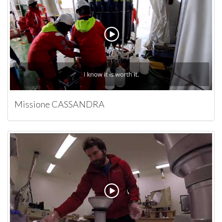
Missione CASSANDRA