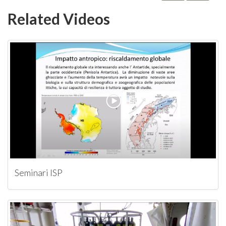
Related Videos
Seminari ISP