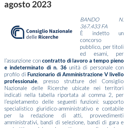
agosto 2023
BANDO N.
367.433 FA
È indetto un
concorso
pubblico, per titoli
ed esami, per
l’assunzione con
contratto di lavoro a tempo pieno
e indeterminato di n. 36
unità di personale con
profilo di
Funzionario di Amministrazione V livello
professionale
, presso strutture del Consiglio
Nazionale delle Ricerche ubicate nei territori
indicati nella tabella riportata al comma 2, per
l’espletamento delle seguenti funzioni: supporto
specialistico giuridico-amministrativo e contabile
per la redazione di atti, provvedimenti
amministrativi, bandi di selezione, bandi di gara e