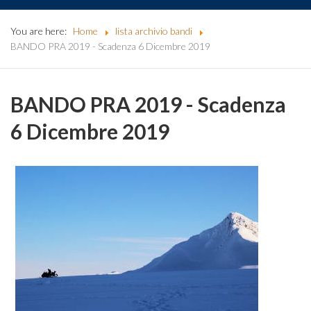
You are here:
Home
lista archivio bandi
BANDO PRA 2019 - Scadenza 6 Dicembre 2019
BANDO PRA 2019 - Scadenza
6 Dicembre 2019