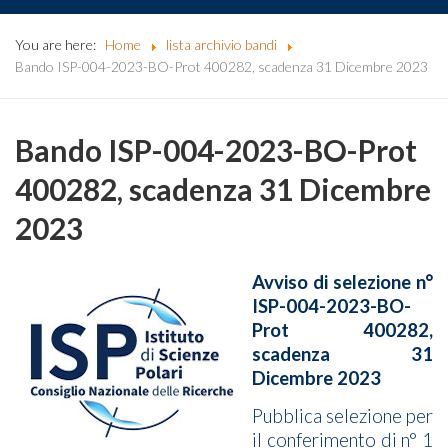
You are here:
Home
lista archivio bandi
Bando ISP-004-2023-BO-Prot 400282, scadenza 31 Dicembre 2023
Bando ISP-004-2023-BO-Prot
400282, scadenza 31 Dicembre
2023
Avviso di selezione n°
ISP-004-2023-BO-
Prot 400282,
scadenza 31
Dicembre 2023
Pubblica selezione per
il conferimento di n° 1