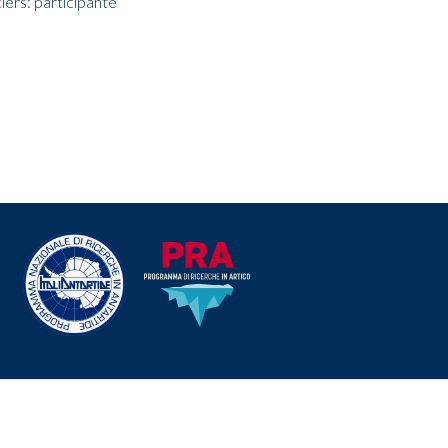
ers: participante