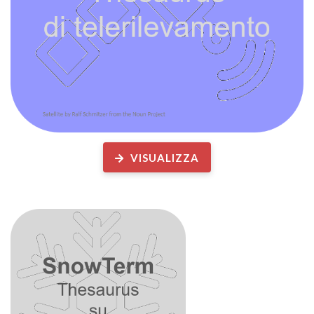
VISUALIZZA