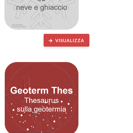
VISUALIZZA