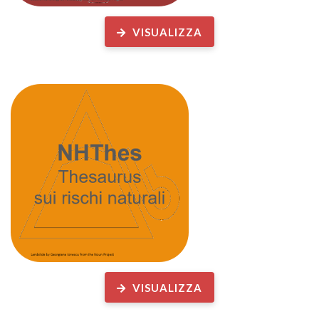
VISUALIZZA
VISUALIZZA