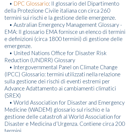
•
DPC Glossario
: Il glossario del Dipartimento
della Protezione Civile italiana con circa 260
termini sui rischi e la gestione delle emergenze.
• Australian Emergency Management Glossary -
EMA: Il glossario EMA fornisce un elenco di termini
e definizioni (circa 1800 termini) di gestione delle
emergenze.
• United Nations Office for Disaster Risk
Reduction (UNDRR) Glossary
• Intergovernmental Panel on Climate Change
(IPCC) Glossario: termini utilizzati nella relazione
sulla gestione dei rischi di eventi estremi per
Advance Adattamento ai cambiamenti climatici
(SREX)
• World Association for Disaster and Emergency
Medicine (WADEM) glossario sul rischio e la
gestione delle catastrofi al World Association for
Disaster e Medicina d’Urgenza. Contiene circa 200
termini.