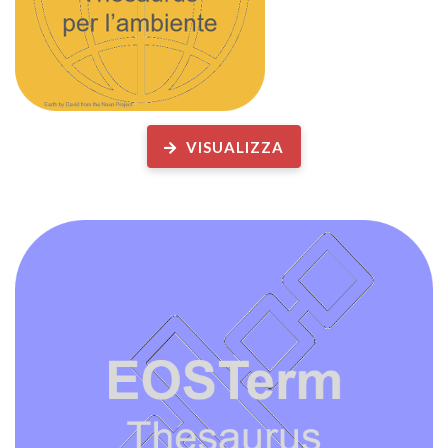
VISUALIZZA