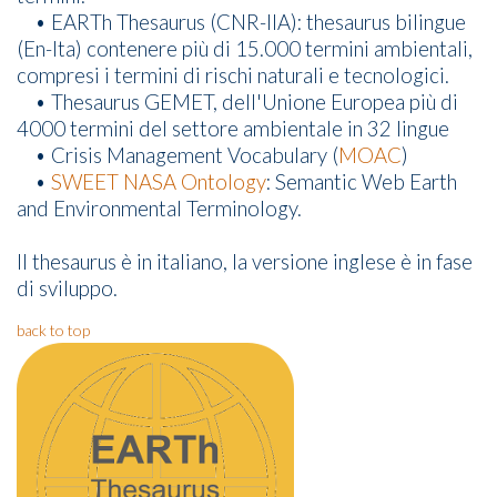
• EARTh Thesaurus (CNR-IIA): thesaurus bilingue
(En-Ita) contenere più di 15.000 termini ambientali,
compresi i termini di rischi naturali e tecnologici.
• Thesaurus GEMET, dell'Unione Europea più di
4000 termini del settore ambientale in 32 lingue
• Crisis Management Vocabulary (
MOAC
)
•
SWEET NASA Ontology
: Semantic Web Earth
and Environmental Terminology.
Il thesaurus è in italiano, la versione inglese è in fase
di sviluppo.
back to top