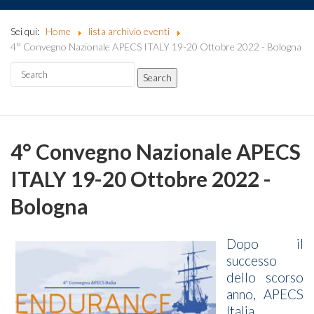
Sei qui:
Home
lista archivio eventi
4° Convegno Nazionale APECS ITALY 19-20 Ottobre 2022 - Bologna
4° Convegno Nazionale APECS
ITALY 19-20 Ottobre 2022 -
Bologna
Dopo il
successo
dello scorso
anno, APECS
Italia