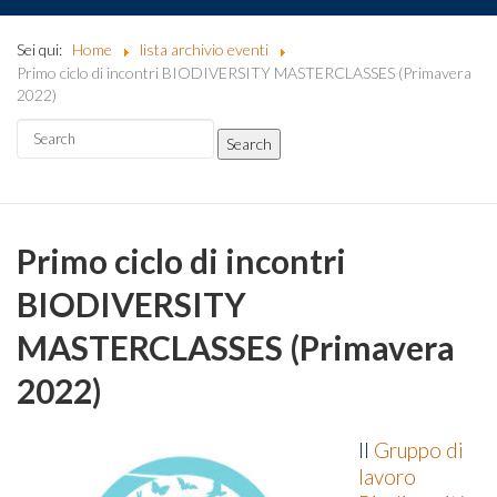
Sei qui:
Home
lista archivio eventi
Primo ciclo di incontri BIODIVERSITY MASTERCLASSES (Primavera
2022)
Primo ciclo di incontri
BIODIVERSITY
MASTERCLASSES (Primavera
2022)
Il
Gruppo di
lavoro