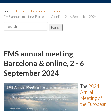
Sei qui:
Home
lista archivio eventi
EMS annual meeting, Barcelona & online, 2 - 6 September 2024
EMS annual meeting,
Barcelona & online, 2 - 6
September 2024
The
2024
Annual
Meeting of
the European