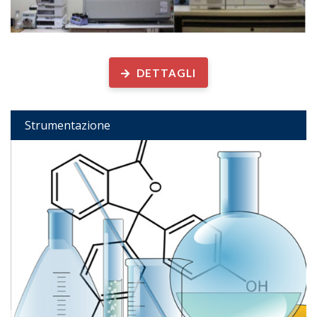
Strumentazione disponibile
DETTAGLI
Strumentazione