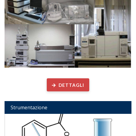
Strumentazione disponibile
DETTAGLI
Strumentazione