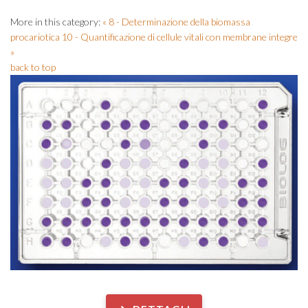
More in this category:
« 8 - Determinazione della biomassa
procariotica
10 - Quantificazione di cellule vitali con membrane integre
»
back to top
Analisi biologiche su ...