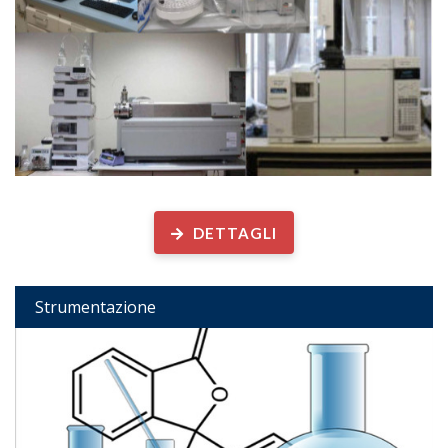
Strumentazione disponibile
DETTAGLI
Strumentazione