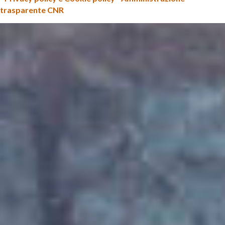
trasparente CNR