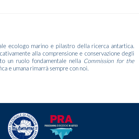
e ecologo marino e pilastro della ricerca antartica.
ficativamente alla comprensione e conservazione degli
vuto un ruolo fondamentale nella
Commission for the
ica e umana rimarrà sempre con noi.