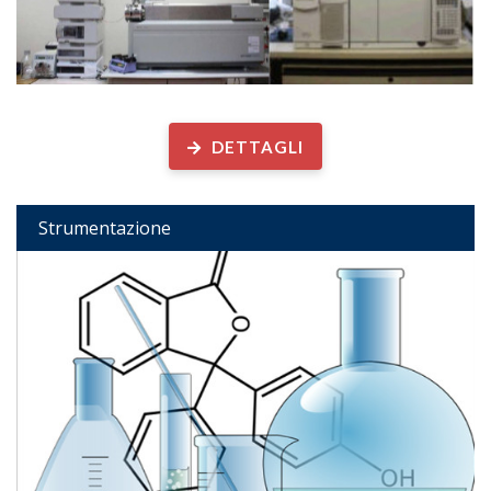
Strumentazione disponibile
DETTAGLI
Strumentazione