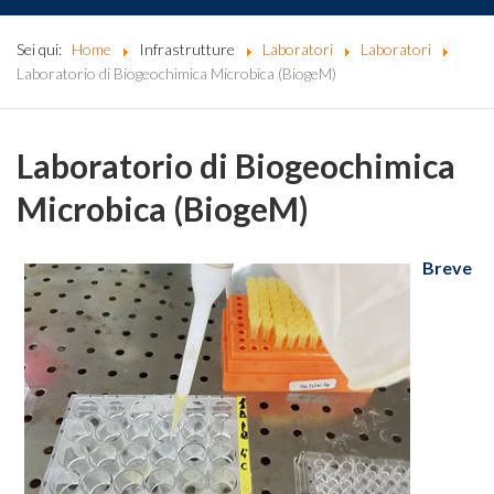
Sei qui:
Home
Infrastrutture
Laboratori
Laboratori
Laboratorio di Biogeochimica Microbica (BiogeM)
Laboratorio di Biogeochimica
Microbica (BiogeM)
Breve