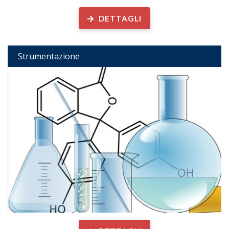
DETTAGLI
Strumentazione