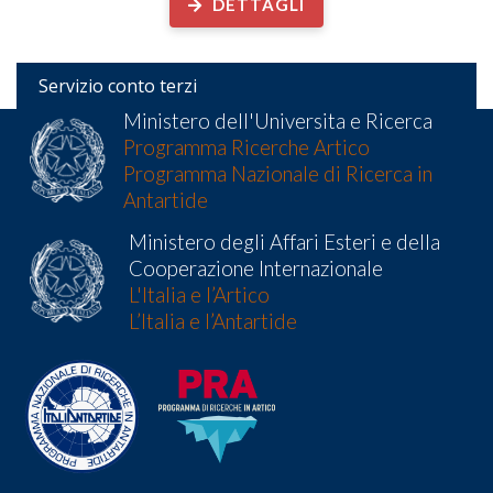
DETTAGLI
Servizio conto terzi
Ministero dell'Universita e Ricerca
Programma Ricerche Artico
Programma Nazionale di Ricerca in
Antartide
Ministero degli Affari Esteri e della
Cooperazione Internazionale
L'Italia e l’Artico
L’Italia e l’Antartide