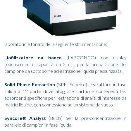
laboratorio è fornito della seguente strumentazione:
Liofilizzatore da banco
(LABCONCO) con display
touchscreen e capacità da 2,5 L, per la preparazione del
campione da sottoporre ad estrazione liquida pressurizzata.
Solid Phase Extraction
(SPE, Supelco): Estrattore in fase
solida a 12 porte dove alloggiare cartucce contenenti fasi
adsorbenti specifiche per l’estrazione di analiti di interesse da
matrici liquide, con connessione ad un sistema da vuoto.
Syncore® Analyst
(Buchi) per la pre-concentrazione in
parallelo di campioni in fase liquida.