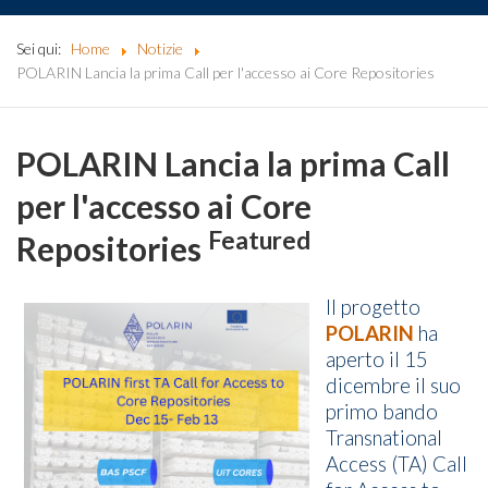
Sei qui:
Home
Notizie
POLARIN Lancia la prima Call per l'accesso ai Core Repositories
POLARIN Lancia la prima Call
per l'accesso ai Core
Featured
Repositories
Il progetto
POLARIN
ha
aperto il 15
dicembre il suo
primo bando
Transnational
Access (TA) Call