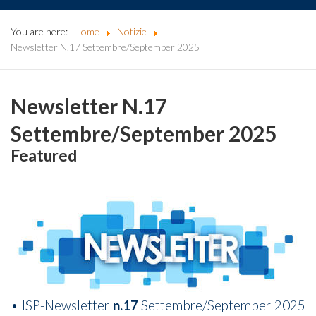
You are here:
Home
Notizie
Newsletter N.17 Settembre/September 2025
Newsletter N.17
Settembre/September 2025
Featured
• ISP-Newsletter
n.17
Settembre/September 2025